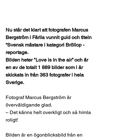
Nu står det klart att fotografen Marcus 
Bergström i Färila vunnit guld och titeln 
“Svensk mästare i kategori Bröllop - 
reportage. 
Bilden heter "Love is in the air” och är 
en av de totalt 1 889 bilder som i år 
skickats in från 363 fotografer i hela 
Sverige. 
Fotograf Marcus Bergström är 
överväldigande glad. 
– Det känns helt overkligt och så himla 
roligt!
Bilden är en ögonblicksbild från en 