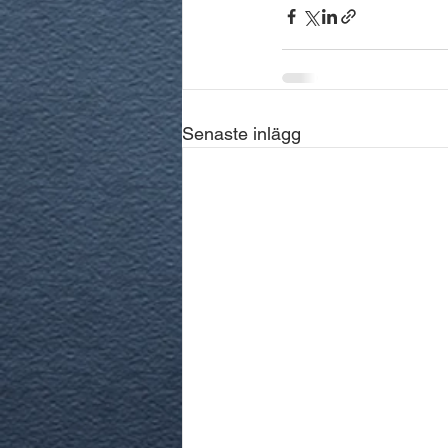
Senaste inlägg