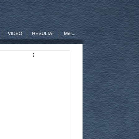
VIDEO
RESULTAT
Mer...