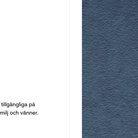
 tillgängliga på 
milj och vänner.