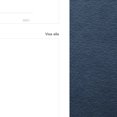
Visa alla